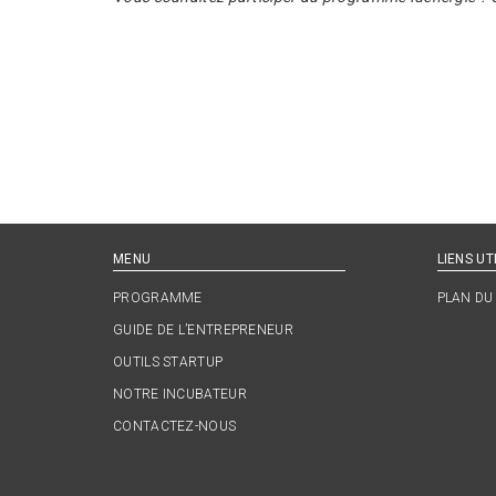
MENU
LIENS UT
PROGRAMME
PLAN DU 
GUIDE DE L’ENTREPRENEUR
OUTILS STARTUP
NOTRE INCUBATEUR
CONTACTEZ-NOUS